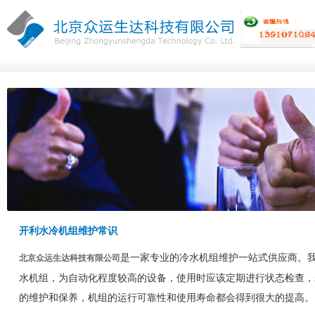
开利水冷机组维护常识
是一家专业的冷水机组维护一站式供应商。
北京众运生达科技有限公司
水机组，为自动化程度较高的设备，使用时应该定期进行状态检查，
的维护和保养，机组的运行可靠性和使用寿命都会得到很大的提高。