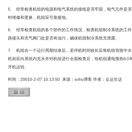
5.
经常检查机组的电源和电气系统的接线是否牢固，电气元件是否
时维修和更换，机组应可靠接地。
6.
经常检查机组的各个部件的工作情况，检查机组制冷系统的工作
路接头和充气阀门处是否有油污，确保机组制冷系统无泄露。
7.
机组在一个运行周期结束后，若停机时间较长应将机组管路中水
机前应向系统内充水并对机组进行全面检查后，给机组通电预热
6
小
开机运转。
时间：20010-2-07 15:13:50 来源：sohu博客 作者：众运生达