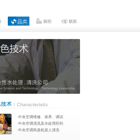
·
中央空调维修、保养、调试
·
中央空调清洗及水处理药剂
·
中央空调风道机器人清洗