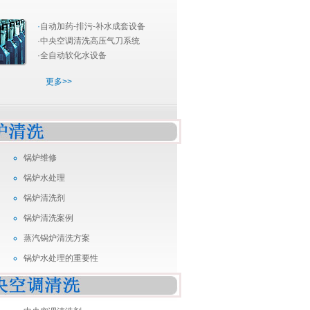
·
自动加药-排污-补水成套设备
·中央空调清洗高压气刀系统
·全自动软化水设备
更多>>
锅炉维修
锅炉水处理
锅炉清洗剂
锅炉清洗案例
蒸汽锅炉清洗方案
锅炉水处理的重要性