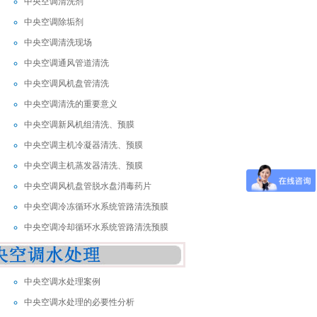
中央空调清洗剂
中央空调除垢剂
中央空调清洗现场
中央空调通风管道清洗
中央空调风机盘管清洗
中央空调清洗的重要意义
中央空调新风机组清洗、预膜
中央空调主机冷凝器清洗、预膜
中央空调主机蒸发器清洗、预膜
中央空调风机盘管脱水盘消毒药片
中央空调冷冻循环水系统管路清洗预膜
中央空调冷却循环水系统管路清洗预膜
中央空调水处理案例
中央空调水处理的必要性分析