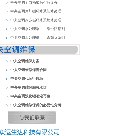
中央空调全自动加药排污设备
中央空调冷却循环水系统水处理
中央空调冷冻循环水系统水处理
中央空调水处理剂------缓蚀阻垢剂
中央空调水处理剂------杀菌灭藻剂
中央空调维保方案
中央空调维修保养合同
中央空调代运行现场
中央空调维保服务承诺
中央空调溴化锂溶液再生
中央空调维修保养的必要性分析