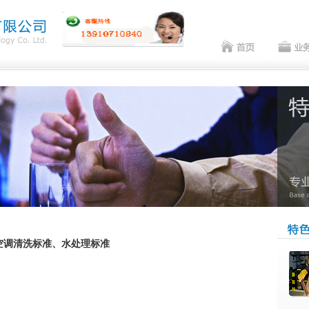
空调清洗标准、水处理标准