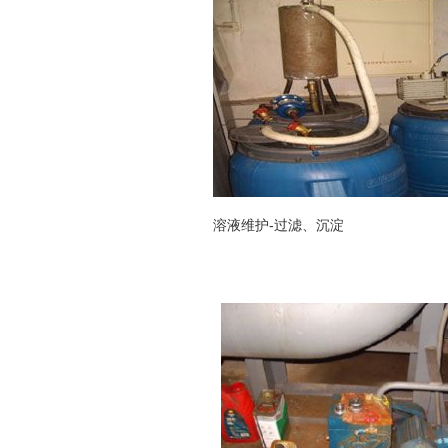
溶液维护-过滤、沉淀