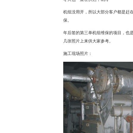
机组没用开，所以大部分客户都是赶在
保。
年后签的第三单机组维保的项目，也
几张照片上来供大家参考。
施工现场照片：