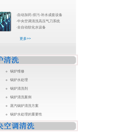
·
自动加药-排污-补水成套设备
·中央空调清洗高压气刀系统
·全自动软化水设备
更多>>
锅炉维修
锅炉水处理
锅炉清洗剂
锅炉清洗案例
蒸汽锅炉清洗方案
锅炉水处理的重要性