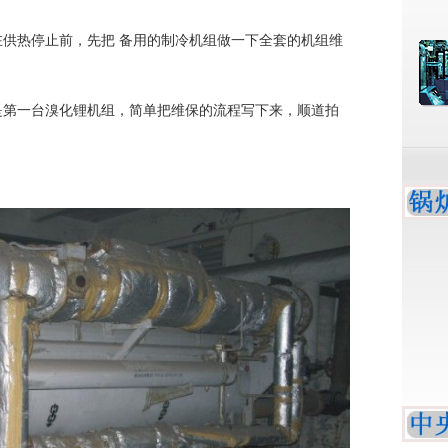
供热停止前，先把 备用的制冷机组做一下全套的机组维
是第一台溴化锂机组，简单把维保的流程写下来，顺道拍