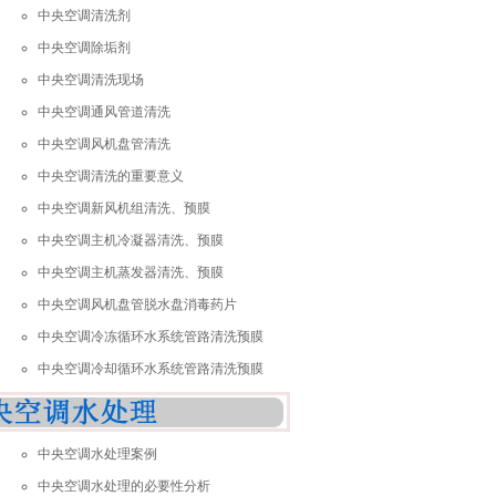
中央空调清洗剂
中央空调除垢剂
中央空调清洗现场
中央空调通风管道清洗
中央空调风机盘管清洗
中央空调清洗的重要意义
中央空调新风机组清洗、预膜
中央空调主机冷凝器清洗、预膜
中央空调主机蒸发器清洗、预膜
中央空调风机盘管脱水盘消毒药片
中央空调冷冻循环水系统管路清洗预膜
中央空调冷却循环水系统管路清洗预膜
中央空调水处理案例
中央空调水处理的必要性分析