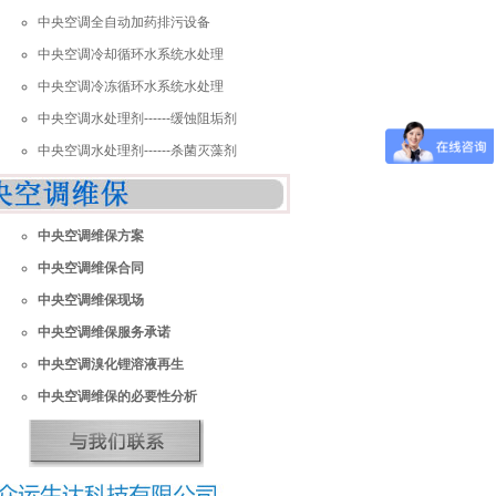
中央空调全自动加药排污设备
中央空调冷却循环水系统水处理
中央空调冷冻循环水系统水处理
中央空调水处理剂------缓蚀阻垢剂
中央空调水处理剂------杀菌灭藻剂
中央空调维保方案
中央空调维保合同
中央空调维保现场
中央空调维保服务承诺
中央空调溴化锂溶液再生
中央空调维保的必要性分析