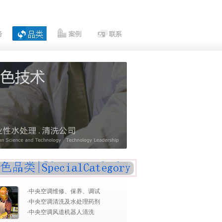
·
中央空调维修、保养、调试
·
中央空调清洗及水处理药剂
·
中央空调风道机器人清洗