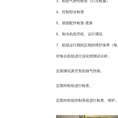
3、机组气密性检查（打压检漏）
4、控制部分检查
5、易损配件检查-更换
6、制冷机组开机、运行调试
7、机组运行期间定期的维护保养（每
对每台机组进行溴化锂测试分析。
定期测试真空泵的抽气性能。
定期对机组进行检查。
定期对机组控制系统进行检查、维护